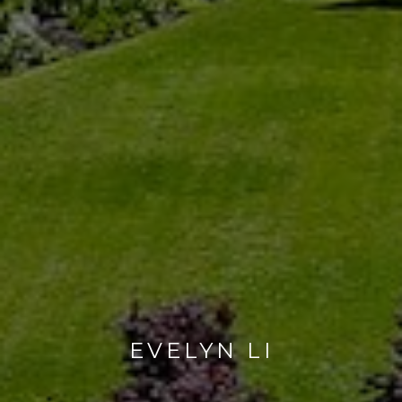
EVELYN LI